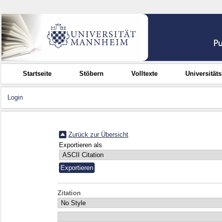
Startseite
Stöbern
Volltexte
Universität
Login
Zurück zur Übersicht
Exportieren als
Zitation