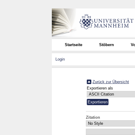
Startseite
Stöbern
Vo
Login
Zurück zur Übersicht
Exportieren als
Zitation