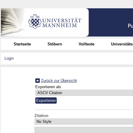
Startseite
Stöbern
Volltexte
Universität
Login
Zurück zur Übersicht
Exportieren als
Zitation