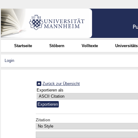
Startseite
Stöbern
Volltexte
Universität
Login
Zurück zur Übersicht
Exportieren als
Zitation