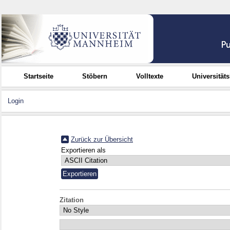
Startseite
Stöbern
Volltexte
Universität
Login
Zurück zur Übersicht
Exportieren als
Zitation