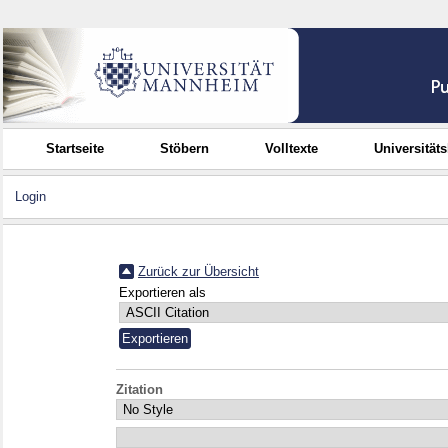
Startseite
Stöbern
Volltexte
Universität
Login
Zurück zur Übersicht
Exportieren als
Zitation