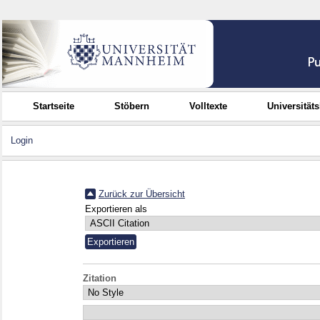
Startseite
Stöbern
Volltexte
Universität
Login
Zurück zur Übersicht
Exportieren als
Zitation