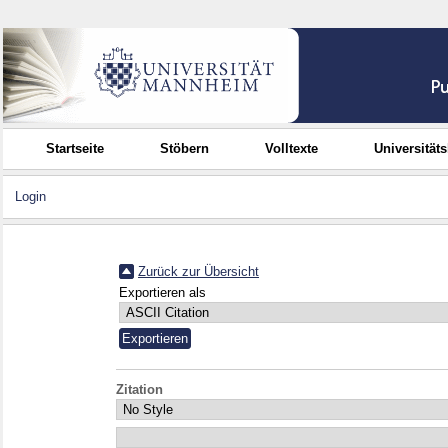
Startseite
Stöbern
Volltexte
Universität
Login
Zurück zur Übersicht
Exportieren als
Zitation