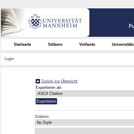
Startseite
Stöbern
Volltexte
Universität
Login
Zurück zur Übersicht
Exportieren als
Zitation