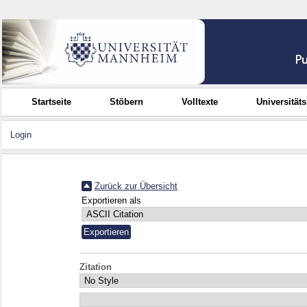
Startseite
Stöbern
Volltexte
Universität
Login
Zurück zur Übersicht
Exportieren als
Zitation