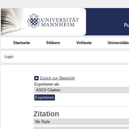
Startseite
Stöbern
Volltexte
Universität
Login
Zurück zur Übersicht
Exportieren als
Zitation