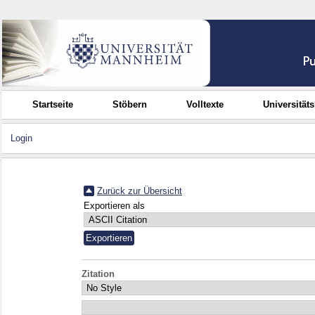
Startseite
Stöbern
Volltexte
Universität
Login
Zurück zur Übersicht
Exportieren als
Zitation