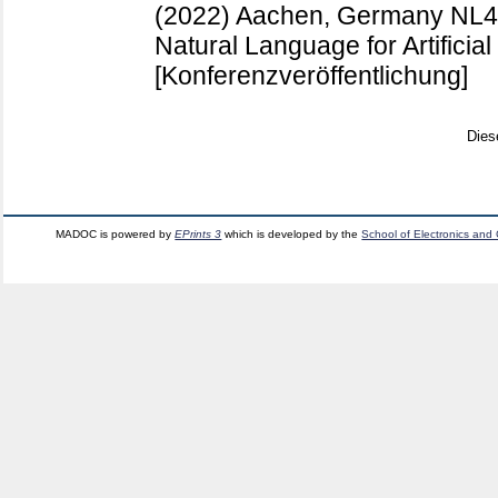
(2022) Aachen, Germany
NL4
Natural Language for Artificial 
[Konferenzveröffentlichung]
Dies
MADOC is powered by
EPrints 3
which is developed by the
School of Electronics and