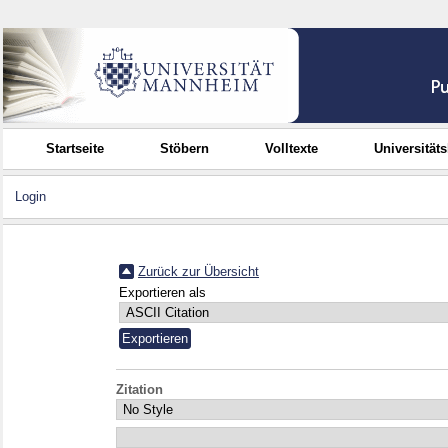
Startseite
Stöbern
Volltexte
Universität
Login
Zurück zur Übersicht
Exportieren als
Zitation