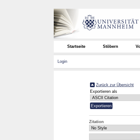
Startseite
Stöbern
Vo
Login
Zurück zur Übersicht
Exportieren als
Zitation