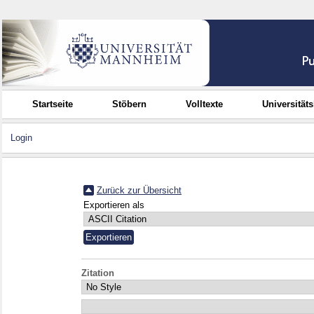
Startseite
Stöbern
Volltexte
Universität
Login
Zurück zur Übersicht
Exportieren als
Zitation