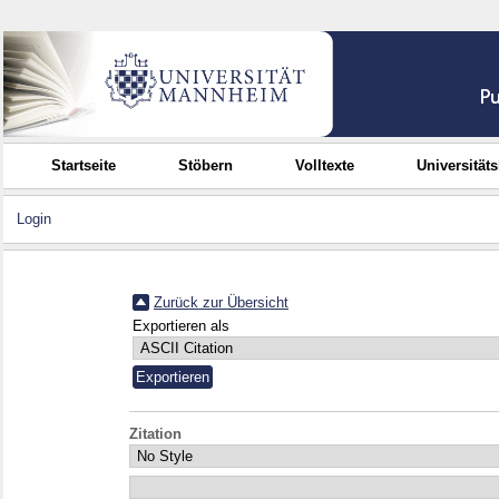
Startseite
Stöbern
Volltexte
Universität
Login
Zurück zur Übersicht
Exportieren als
Zitation