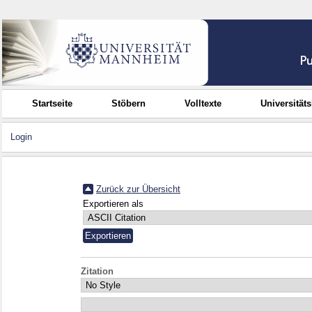
Startseite
Stöbern
Volltexte
Universität
Login
Zurück zur Übersicht
Exportieren als
Zitation