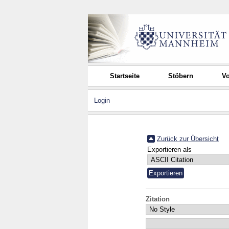
Startseite
Stöbern
Vo
Login
Zurück zur Übersicht
Exportieren als
Zitation