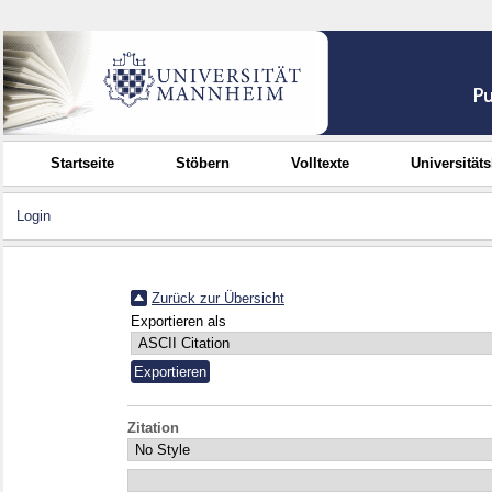
Startseite
Stöbern
Volltexte
Universität
Login
Zurück zur Übersicht
Exportieren als
Zitation