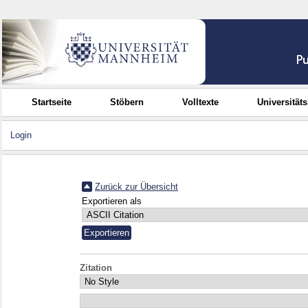
Startseite
Stöbern
Volltexte
Universität
Login
Zurück zur Übersicht
Exportieren als
Zitation