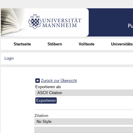
Startseite
Stöbern
Volltexte
Universität
Login
Zurück zur Übersicht
Exportieren als
Zitation