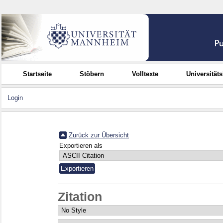
Startseite
Stöbern
Volltexte
Universität
Login
Zurück zur Übersicht
Exportieren als
Zitation