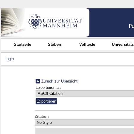
Startseite
Stöbern
Volltexte
Universität
Login
Zurück zur Übersicht
Exportieren als
Zitation