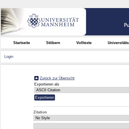
Startseite
Stöbern
Volltexte
Universität
Login
Zurück zur Übersicht
Exportieren als
Zitation