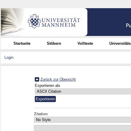
Startseite
Stöbern
Volltexte
Universität
Login
Zurück zur Übersicht
Exportieren als
Zitation