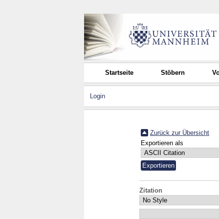
Startseite
Stöbern
Vo
Login
Zurück zur Übersicht
Exportieren als
Zitation