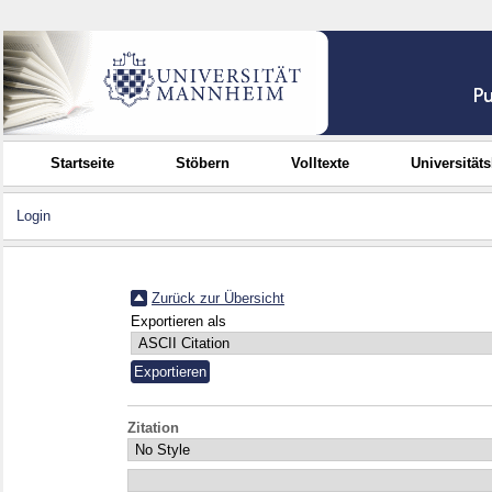
Startseite
Stöbern
Volltexte
Universität
Login
Zurück zur Übersicht
Exportieren als
Zitation