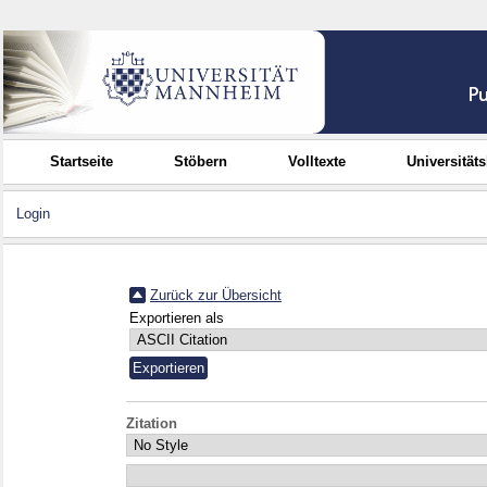
Startseite
Stöbern
Volltexte
Universität
Login
Zurück zur Übersicht
Exportieren als
Zitation