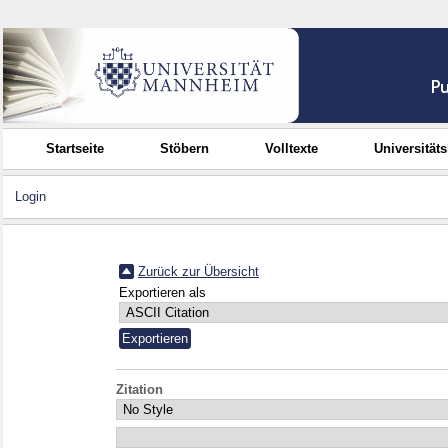
Startseite
Stöbern
Volltexte
Universität
Login
Zurück zur Übersicht
Exportieren als
Zitation