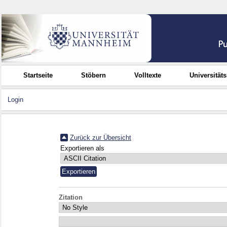
Startseite
Stöbern
Volltexte
Universität
Login
Zurück zur Übersicht
Exportieren als
Zitation