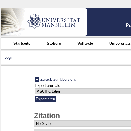
Startseite
Stöbern
Volltexte
Universität
Login
Zurück zur Übersicht
Exportieren als
Zitation