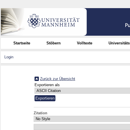
Startseite
Stöbern
Volltexte
Universität
Login
Zurück zur Übersicht
Exportieren als
Zitation