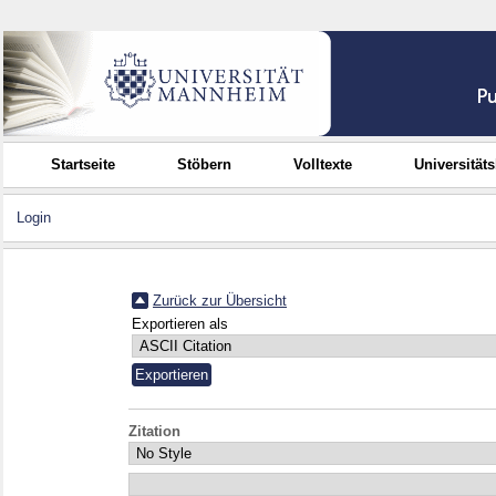
Startseite
Stöbern
Volltexte
Universität
Login
Zurück zur Übersicht
Exportieren als
Zitation