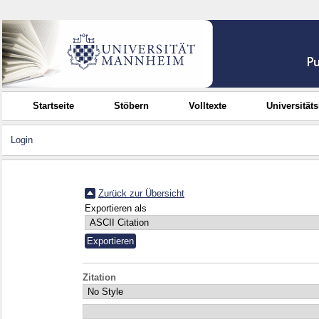
Startseite
Stöbern
Volltexte
Universität
Login
Zurück zur Übersicht
Exportieren als
Zitation