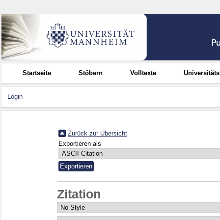
Startseite
Stöbern
Volltexte
Universität
Login
Zurück zur Übersicht
Exportieren als
Zitation