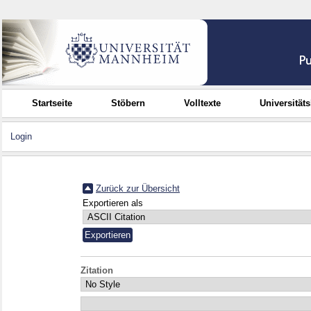
Startseite
Stöbern
Volltexte
Universität
Login
Zurück zur Übersicht
Exportieren als
Zitation