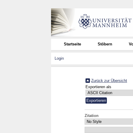
Startseite
Stöbern
Vo
Login
Zurück zur Übersicht
Exportieren als
Zitation