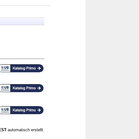
CEST
automatisch erstellt.