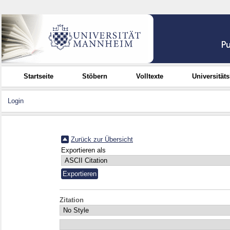
Startseite
Stöbern
Volltexte
Universität
Login
Zurück zur Übersicht
Exportieren als
Zitation