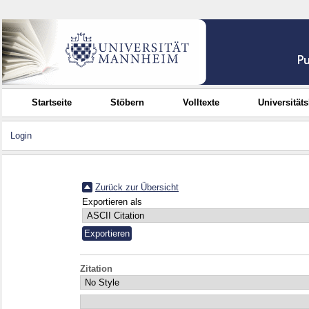
Startseite
Stöbern
Volltexte
Universität
Login
Zurück zur Übersicht
Exportieren als
Zitation