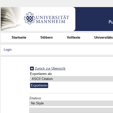
Startseite
Stöbern
Volltexte
Universität
Login
Zurück zur Übersicht
Exportieren als
Zitation