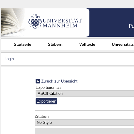
Startseite
Stöbern
Volltexte
Universität
Login
Zurück zur Übersicht
Exportieren als
Zitation