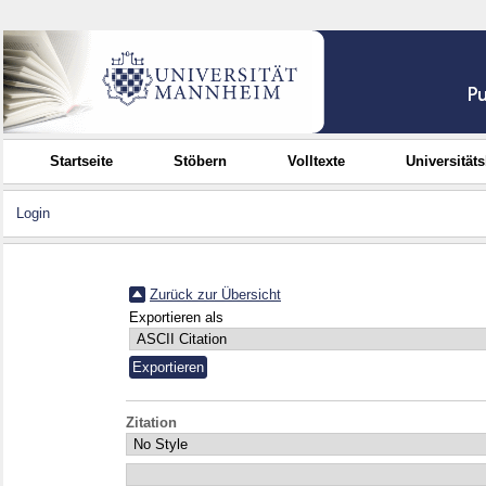
Startseite
Stöbern
Volltexte
Universität
Login
Zurück zur Übersicht
Exportieren als
Zitation