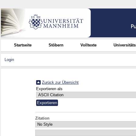
Startseite
Stöbern
Volltexte
Universität
Login
Zurück zur Übersicht
Exportieren als
Zitation