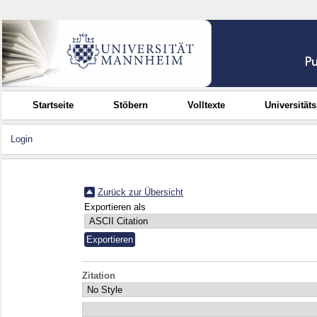
Startseite
Stöbern
Volltexte
Universität
Login
Zurück zur Übersicht
Exportieren als
Zitation