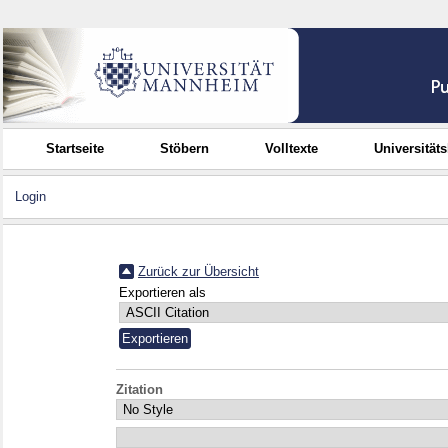
Startseite
Stöbern
Volltexte
Universität
Login
Zurück zur Übersicht
Exportieren als
Zitation