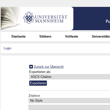
Startseite
Stöbern
Volltexte
Universität
Login
Zurück zur Übersicht
Exportieren als
Zitation