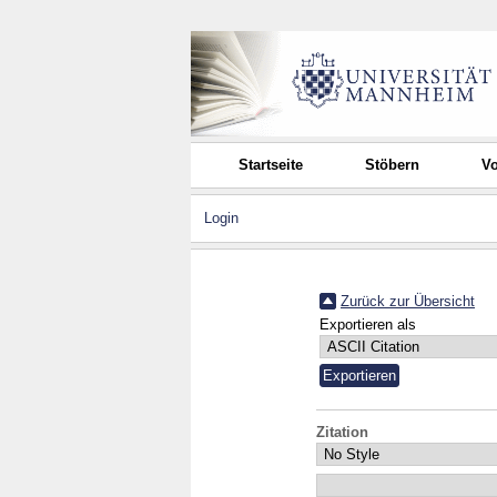
Startseite
Stöbern
Vo
Login
Zurück zur Übersicht
Exportieren als
Zitation