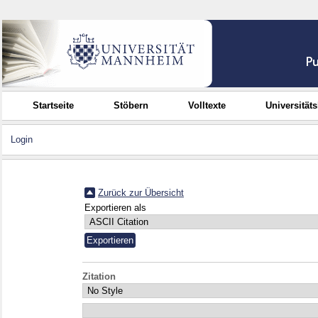
Startseite
Stöbern
Volltexte
Universität
Login
Zurück zur Übersicht
Exportieren als
Zitation