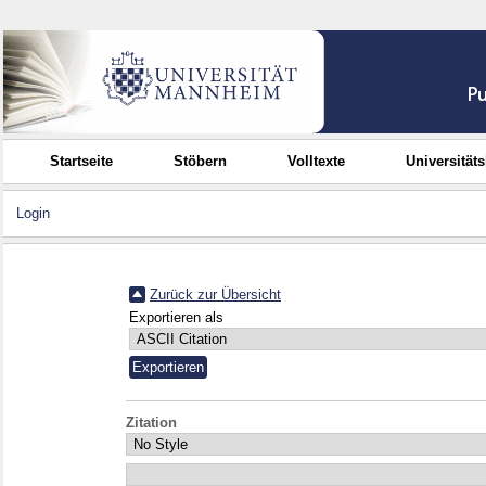
Startseite
Stöbern
Volltexte
Universität
Login
Zurück zur Übersicht
Exportieren als
Zitation