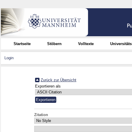
Startseite
Stöbern
Volltexte
Universität
Login
Zurück zur Übersicht
Exportieren als
Zitation